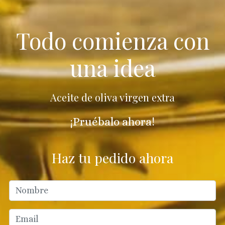
Todo comienza con
una idea
Aceite de oliva virgen extra
¡Pruébalo ahora!
Haz tu pedido ahora