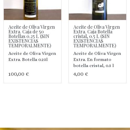
Aceite de Oliva Virgen
Aceite de Oliva Virgen
Extra. Caja de 50
Extra. Caja Botella
Botellas 0.25 L (SIN
cristal, 0.5 L (SIN
EXISTENCIAS
EXISTENCIAS
TEMPORALMENTE)
TEMPORALMENTE)
Aceite de Oliva Virgen
Aceite de Oliva Virgen
Extra. Botella 0.25l
Extra. En formato
botella cristal, 0.5 l
100,00 €
4,00 €