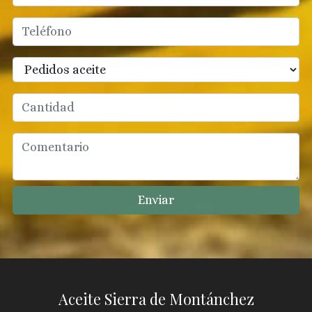
Enviar
Aceite Sierra de Montánchez