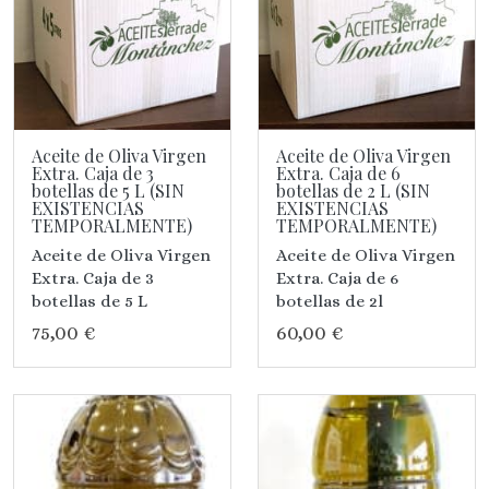
Aceite de Oliva Virgen
Aceite de Oliva Virgen
Extra. Caja de 3
Extra. Caja de 6
botellas de 5 L (SIN
botellas de 2 L (SIN
EXISTENCIAS
EXISTENCIAS
TEMPORALMENTE)
TEMPORALMENTE)
Aceite de Oliva Virgen
Aceite de Oliva Virgen
Extra. Caja de 3
Extra. Caja de 6
botellas de 5 L
botellas de 2l
75,00 €
60,00 €