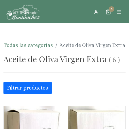
0
Todas las categorías
Aceite de Oliva Virgen Extra
Aceite de Oliva Virgen Extra
(
6
)
Filtrar productos